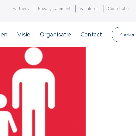
Partners
Privacystatement
Vacatures
Contributie
pen
Visie
Organisatie
Contact
Zoeken