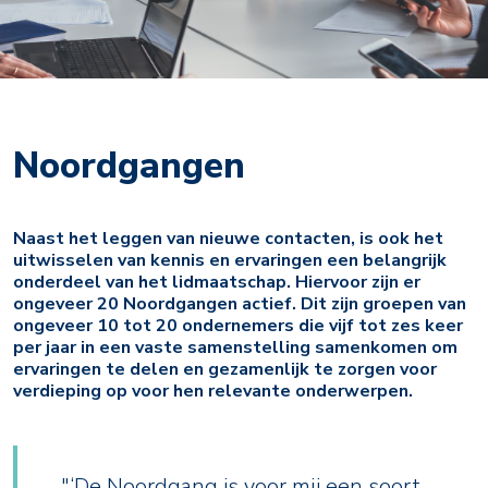
Noordgangen
Naast het leggen van nieuwe contacten, is ook het
uitwisselen van kennis en ervaringen een belangrijk
onderdeel van het lidmaatschap. Hiervoor zijn er
ongeveer 20 Noordgangen actief. Dit zijn groepen van
ongeveer 10 tot 20 ondernemers die vijf tot zes keer
per jaar in een vaste samenstelling samenkomen om
ervaringen te delen en gezamenlijk te zorgen voor
verdieping op voor hen relevante onderwerpen.
"‘De Noordgang is voor mij een soort