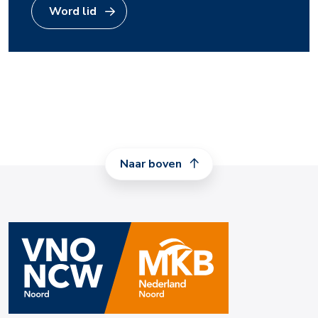
Word lid
Naar boven