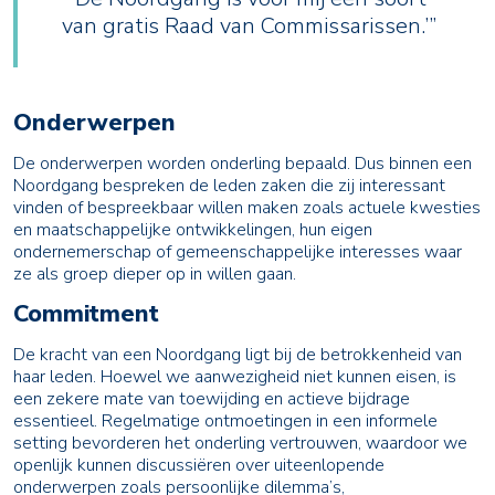
van gratis Raad van Commissarissen.’”
Onderwerpen
De onderwerpen worden onderling bepaald. Dus binnen een
Noordgang bespreken de leden zaken die zij interessant
vinden of bespreekbaar willen maken zoals actuele kwesties
en maatschappelijke ontwikkelingen, hun eigen
ondernemerschap of gemeenschappelijke interesses waar
ze als groep dieper op in willen gaan.
Commitment
De kracht van een Noordgang ligt bij de betrokkenheid van
haar leden. Hoewel we aanwezigheid niet kunnen eisen, is
een zekere mate van toewijding en actieve bijdrage
essentieel. Regelmatige ontmoetingen in een informele
setting bevorderen het onderling vertrouwen, waardoor we
openlijk kunnen discussiëren over uiteenlopende
onderwerpen zoals persoonlijke dilemma’s,