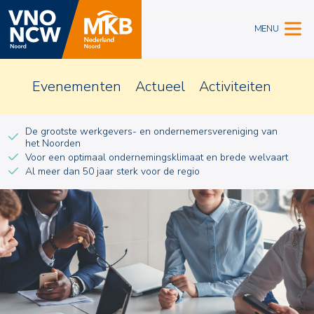
MENU
Evenementen
Actueel
Activiteiten
De grootste werkgevers- en ondernemersvereniging van
het Noorden
Voor een optimaal ondernemingsklimaat en brede welvaart
Al meer dan 50 jaar sterk voor de regio