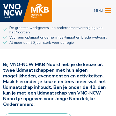
MENU
De grootste werkgevers- en ondernemersvereniging van
het Noorden
Voor een optimaal ondernemingsklimaat en brede welvaart
Al meer dan 50 jaar sterk voor de regio
Bij VNO-NCW MKB Noord heb je de keuze uit
twee lidmaatschappen met hun eigen
mogelijkheden, evenementen en activiteiten.
Maak hieronder je keuze en lees meer wat het
lidmaatschap inhoudt. Ben je onder de 40, dan
kun je met een lidmaatschap van VNO-NCW
Noord je opgeven voor Jonge Noordelijke
Ondernemers.