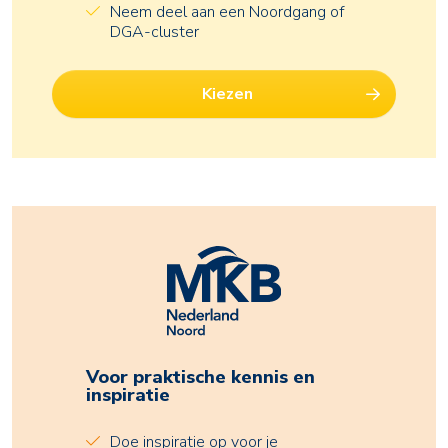
Neem deel aan een Noordgang of
DGA-cluster
Kiezen
Voor praktische kennis en
inspiratie
Doe inspiratie op voor je