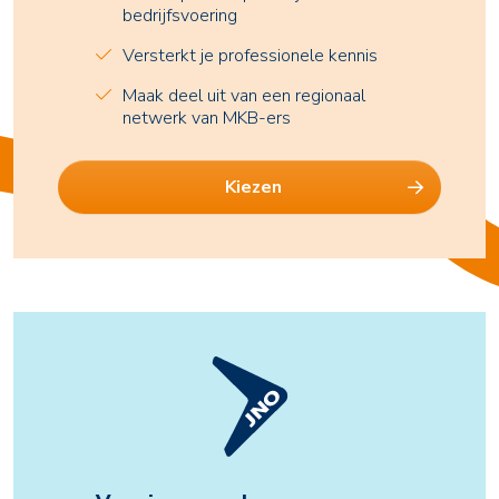
bedrijfsvoering
Versterkt je professionele kennis
Maak deel uit van een regionaal
netwerk van MKB-ers
Kiezen