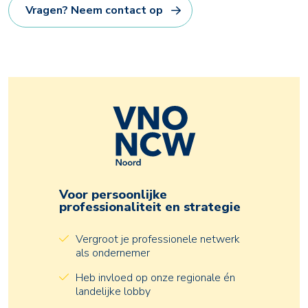
Vragen? Neem contact op
Voor persoonlijke
professionaliteit en strategie
Vergroot je professionele netwerk
als ondernemer
Heb invloed op onze regionale én
landelijke lobby