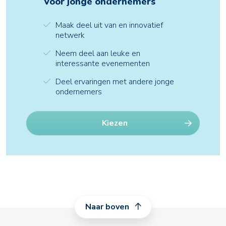
Voor jonge ondernemers
Maak deel uit van en innovatief
netwerk
Neem deel aan leuke en
interessante evenementen
Deel ervaringen met andere jonge
ondernemers
Kiezen
Naar boven