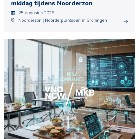
middag tijdens Noorderzon
25 augustus 2026
Noorderzon | Noorderplantsoen in Groningen