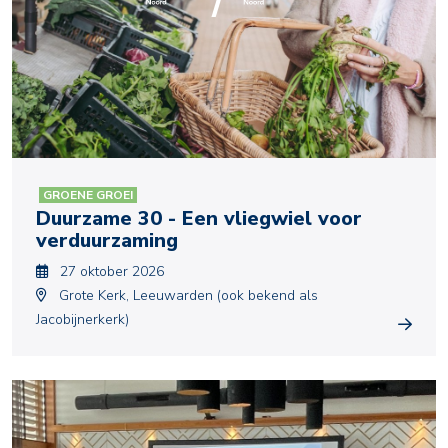
GROENE GROEI
Duurzame 30 - Een vliegwiel voor
verduurzaming
27 oktober 2026
Grote Kerk, Leeuwarden (ook bekend als
Jacobijnerkerk)