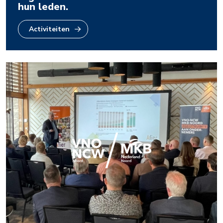
hun leden.
Activiteiten