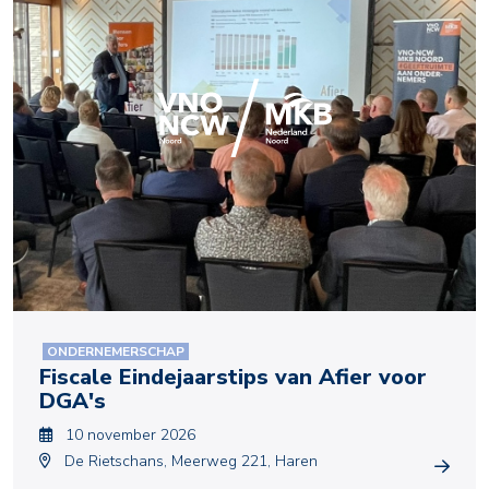
ONDERNEMERSCHAP
Fiscale Eindejaarstips van Afier voor
DGA's
10 november 2026
De Rietschans, Meerweg 221, Haren