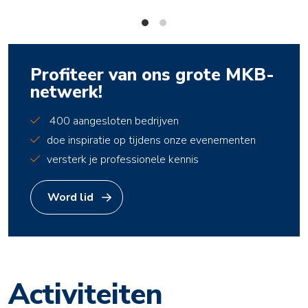
Profiteer van ons grote MKB-
netwerk!
400 aangesloten bedrijven
doe inspiratie op tijdens onze evenementen
versterk je professionele kennis
Word lid
Activiteiten