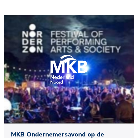
MKB Ondernemersavond op de