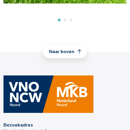
Naar boven
Bezoekadres