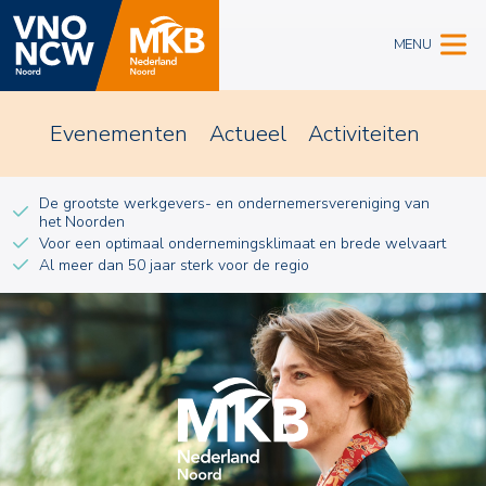
MENU
Evenementen
Actueel
Activiteiten
De grootste werkgevers- en ondernemersvereniging van
het Noorden
Voor een optimaal ondernemingsklimaat en brede welvaart
Al meer dan 50 jaar sterk voor de regio