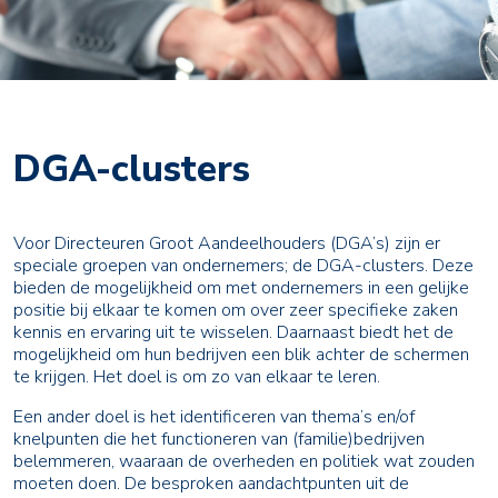
DGA-clusters
Voor Directeuren Groot Aandeelhouders (DGA’s) zijn er
speciale groepen van ondernemers; de DGA-clusters. Deze
bieden de mogelijkheid om met ondernemers in een gelijke
positie bij elkaar te komen om over zeer specifieke zaken
kennis en ervaring uit te wisselen. Daarnaast biedt het de
mogelijkheid om hun bedrijven een blik achter de schermen
te krijgen. Het doel is om zo van elkaar te leren.
Een ander doel is het identificeren van thema’s en/of
knelpunten die het functioneren van (familie)bedrijven
belemmeren, waaraan de overheden en politiek wat zouden
moeten doen. De besproken aandachtpunten uit de