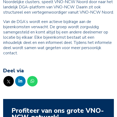
Noordelijke clusters, speelt VNO-NCW Noord door naar het
landelijk DGA-platform van VNO-NCW. Daarin zit ook
structureel een vertegenwoordiger vanuit VNO-NCW Noord.
Van de DGA’s wordt een actieve bijdrage aan de
bijeenkomsten verwacht. De groep wordt zorgvuldig
samengesteld en komt altijd bij een andere deelnemer op
locatie bij elkaar. Elke bijeenkomst bestaat uit een
inhoudelijk deel en een informeel deel. Tijdens het informele
deel wordt samen wat gegeten voor meer persoonlijk
contact.
Deel via
Profiteer van ons grote VNO-