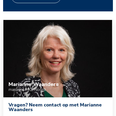
Marianne Waanders
manager MKB Noord
Vragen? Neem contact op met Marianne
Waanders