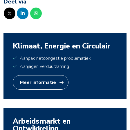
Deel via
Klimaat, Energie en Circulair
Aanpak netcongestie problematiek
Aanjagen verduurzaming
Meer informatie
Arbeidsmarkt en
Ontwikkeling