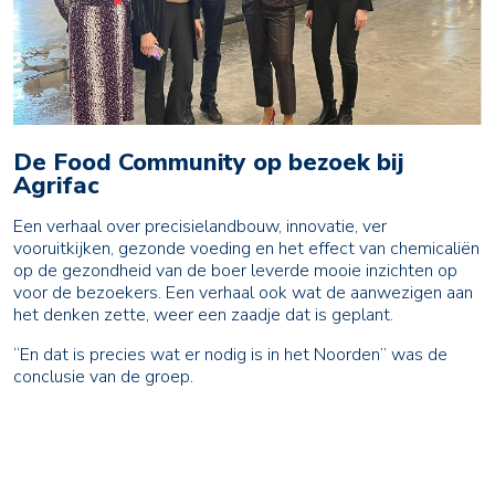
De Food Community op bezoek bij
Agrifac
Een verhaal over precisielandbouw, innovatie, ver
vooruitkijken, gezonde voeding en het effect van chemicaliën
op de gezondheid van de boer leverde mooie inzichten op
voor de bezoekers. Een verhaal ook wat de aanwezigen aan
het denken zette, weer een zaadje dat is geplant.
“En dat is precies wat er nodig is in het Noorden” was de
conclusie van de groep.