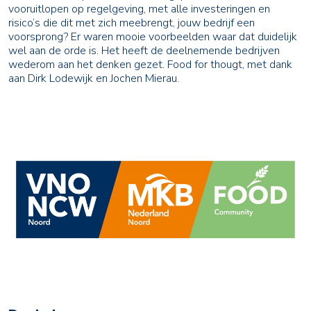
vooruitlopen op regelgeving, met alle investeringen en
risico’s die dit met zich meebrengt, jouw bedrijf een
voorsprong? Er waren mooie voorbeelden waar dat duidelijk
wel aan de orde is. Het heeft de deelnemende bedrijven
wederom aan het denken gezet. Food for thougt, met dank
aan Dirk Lodewijk en Jochen Mierau.