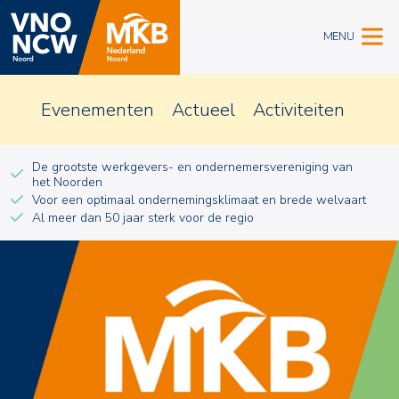
MENU
Evenementen
Actueel
Activiteiten
De grootste werkgevers- en ondernemersvereniging van
het Noorden
Voor een optimaal ondernemingsklimaat en brede welvaart
Al meer dan 50 jaar sterk voor de regio