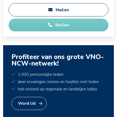
Mailen
Bellen
Profiteer van ons grote VNO-
NCW-netwerk!
1.000 persoonlijke leden
deel ervaringen, kennis en twijfels met leden
heb invloed op regionale en landelijke lobby
Word lid