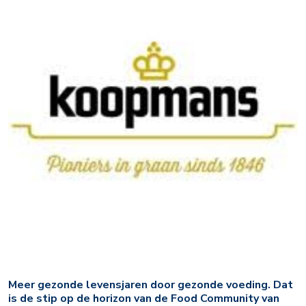
Meer gezonde levensjaren door gezonde voeding. Dat
is de stip op de horizon van de Food Community van