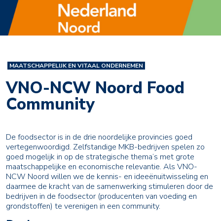
MAATSCHAPPELIJK EN VITAAL ONDERNEMEN
VNO-NCW Noord Food
Community
De foodsector is in de drie noordelijke provincies goed
vertegenwoordigd. Zelfstandige MKB-bedrijven spelen zo
goed mogelijk in op de strategische thema’s met grote
maatschappelijke en economische relevantie. Als VNO-
NCW Noord willen we de kennis- en ideeënuitwisseling en
daarmee de kracht van de samenwerking stimuleren door de
bedrijven in de foodsector (producenten van voeding en
grondstoffen) te verenigen in een community.