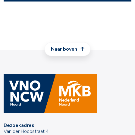
Naar boven
Bezoekadres
Van der Hoopstraat 4