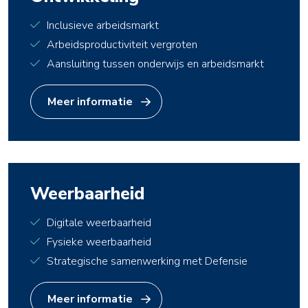
Inclusieve arbeidsmarkt
Arbeidsproductiviteit vergroten
Aansluiting tussen onderwijs en arbeidsmarkt
Meer informatie
Weerbaarheid
Digitale weerbaarheid
Fysieke weerbaarheid
Strategische samenwerking met Defensie
Meer informatie