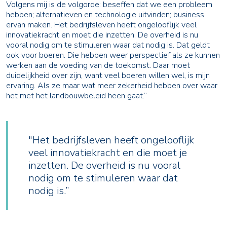
Volgens mij is de volgorde: beseffen dat we een probleem
hebben; alternatieven en technologie uitvinden; business
ervan maken. Het bedrijfsleven heeft ongelooflijk veel
innovatiekracht en moet die inzetten. De overheid is nu
vooral nodig om te stimuleren waar dat nodig is. Dat geldt
ook voor boeren. Die hebben weer perspectief als ze kunnen
werken aan de voeding van de toekomst. Daar moet
duidelijkheid over zijn, want veel boeren willen wel, is mijn
ervaring. Als ze maar wat meer zekerheid hebben over waar
het met het landbouwbeleid heen gaat.’’
"Het bedrijfsleven heeft ongelooflijk
veel innovatiekracht en die moet je
inzetten. De overheid is nu vooral
nodig om te stimuleren waar dat
nodig is.”