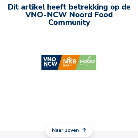
Dit artikel heeft betrekking op de
VNO-NCW Noord Food
Community
Naar boven