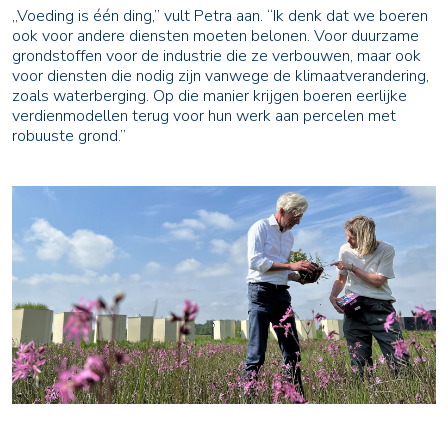
,,Voeding is één ding,’’ vult Petra aan. “Ik denk dat we boeren
ook voor andere diensten moeten belonen. Voor duurzame
grondstoffen voor de industrie die ze verbouwen, maar ook
voor diensten die nodig zijn vanwege de klimaatverandering,
zoals waterberging. Op die manier krijgen boeren eerlijke
verdienmodellen terug voor hun werk aan percelen met
robuuste grond.’’