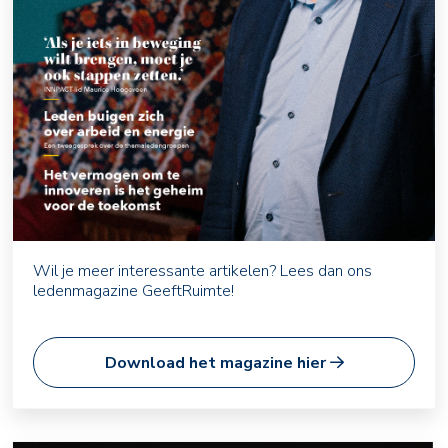
Wil je meer interessante artikelen? Lees dan ons
ledenmagazine GeeftRuimte!
Download het magazine hier