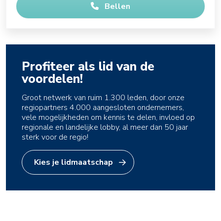
Bellen
Profiteer als lid van de
voordelen!
Groot netwerk van ruim 1.300 leden, door onze
regiopartners 4.000 aangesloten ondernemers,
vele mogelijkheden om kennis te delen, invloed op
regionale en landelijke lobby, al meer dan 50 jaar
sterk voor de regio!
Kies je lidmaatschap