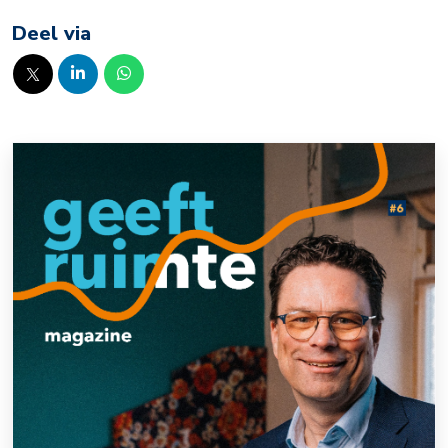
Deel via