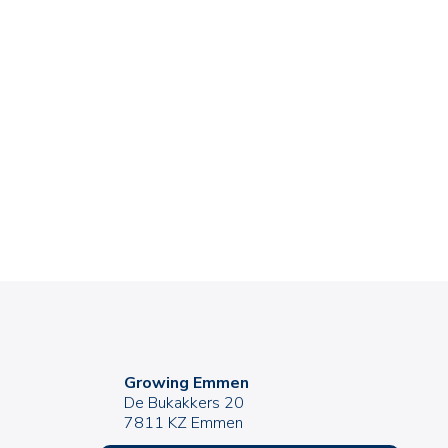
Growing Emmen
De Bukakkers 20
7811 KZ Emmen