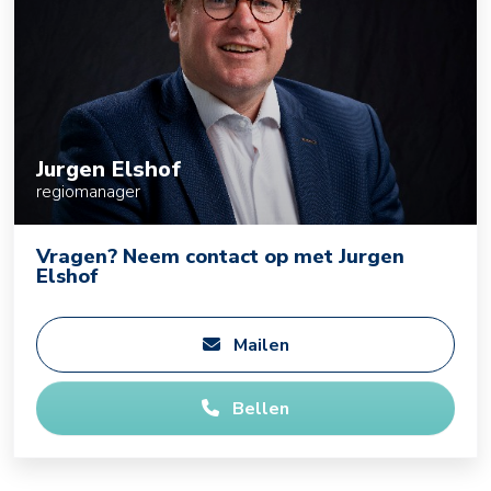
Jurgen Elshof
regiomanager
Vragen? Neem contact op met Jurgen
Elshof
Mailen
Bellen