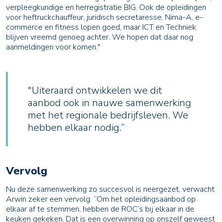
verpleegkundige en herregistratie BIG. Ook de opleidingen
voor heftruckchauffeur, juridisch secretaresse, Nima-A, e-
commerce en fitness lopen goed, maar ICT en Techniek
blijven vreemd genoeg achter. We hopen dat daar nog
aanmeldingen voor komen."
"Uiteraard ontwikkelen we dit
aanbod ook in nauwe samenwerking
met het regionale bedrijfsleven. We
hebben elkaar nodig.”
Vervolg
Nu deze samenwerking zo succesvol is neergezet, verwacht
Arwin zeker een vervolg. “Om het opleidingsaanbod op
elkaar af te stemmen, hebben de ROC’s bij elkaar in de
keuken gekeken. Dat is een overwinning op onszelf geweest