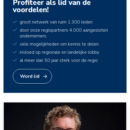
Profiteer als lid van de
voordelen!
groot netwerk van ruim 1.300 leden
door onze regiopartners 4.000 aangesloten
ondernemers
vele mogelijkheden om kennis te delen
invloed op regionale en landelijke lobby
al meer dan 50 jaar sterk voor de regio
Word lid