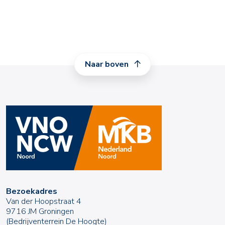
Naar boven
Bezoekadres
Van der Hoopstraat 4
9716 JM Groningen
(Bedrijventerrein De Hoogte)