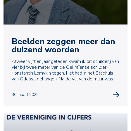
Beelden zeggen meer dan
duizend woorden
Alweer vijftien jaar geleden kwam ik dit schilderij van
vier bij twee meter van de Oekraïense schilder
Konstantin Lomykin tegen. Het had in het Stadhuis
van Odessa gehangen. Na de val van de muur was
30 maart 2022