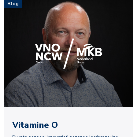
Blog
Vitamine O