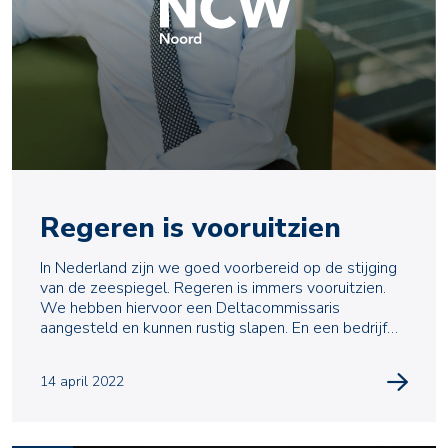
Regeren is vooruitzien
In Nederland zijn we goed voorbereid op de stijging
van de zeespiegel. Regeren is immers vooruitzien.
We hebben hiervoor een Deltacommissaris
aangesteld en kunnen rustig slapen. En een bedrijf
zou noo
14 april 2022