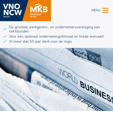
MENU
De grootste werkgevers- en ondernemersvereniging van
het Noorden
Voor een optimaal ondernemingsklimaat en brede welvaart
Al meer dan 50 jaar sterk voor de regio