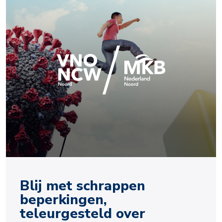
Blij met schrappen
beperkingen,
teleurgesteld over