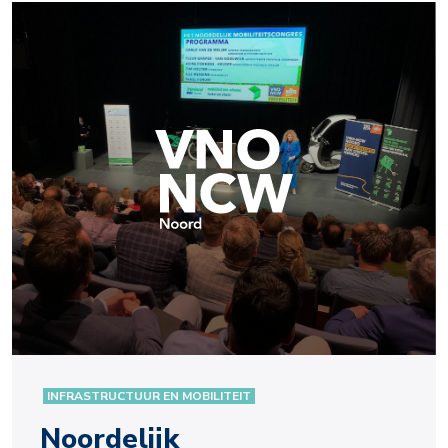
INFRASTRUCTUUR EN MOBILITEIT
Noordelijk