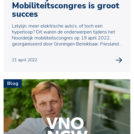
Mobiliteitscongres is groot
succes
Lelylijn, meer elektrische auto’s, of toch een
hyperloop? Dit waren de onderwerpen tijdens het
Noordelijk mobiliteitscongres op 19 april 2022,
georganiseerd door Groningen Bereikbaar, Friesland
Leas
21 april 2022
Blog