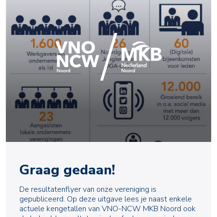
Graag gedaan!
De resultatenflyer van onze vereniging is
gepubliceerd. Op deze uitgave lees je naast enkele
actuele kengetallen van VNO-NCW MKB Noord ook