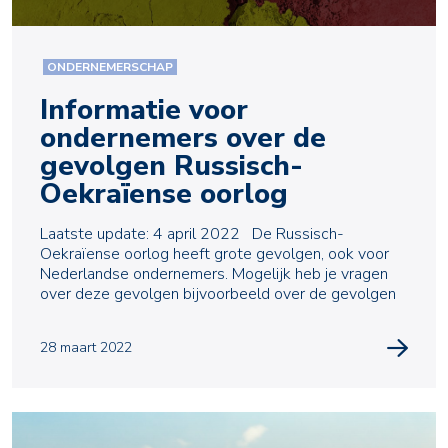
ONDERNEMERSCHAP
Informatie voor
ondernemers over de
gevolgen Russisch-
Oekraïense oorlog
Laatste update: 4 april 2022 De Russisch-
Oekraïense oorlog heeft grote gevolgen, ook voor
Nederlandse ondernemers. Mogelijk heb je vragen
over deze gevolgen bijvoorbeeld over de gevolgen
28 maart 2022