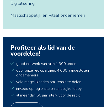
Digitalisering
Maatschappelijk en Vitaal ondernemen
Profiteer als lid van de
voordelen!
groot netwerk van ruim 1.300 leden
door onze regiopartners 4.000 aangesloten
ondernemers
vele mogelijkheden om kennis te delen
invloed op regionale en landelijke lobby
al meer dan 50 jaar sterk voor de regio