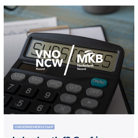
ONDERNEMERSCHAP