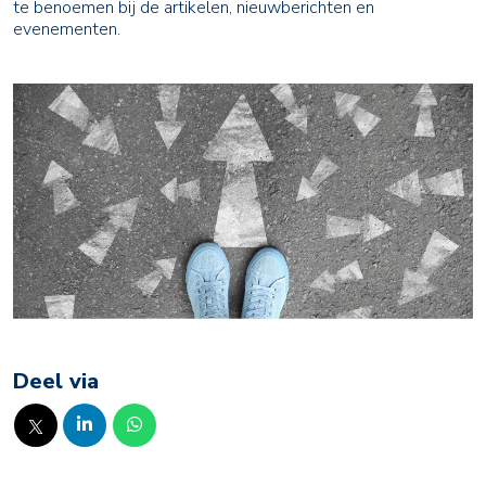
te benoemen bij de artikelen, nieuwberichten en
evenementen.
Deel via