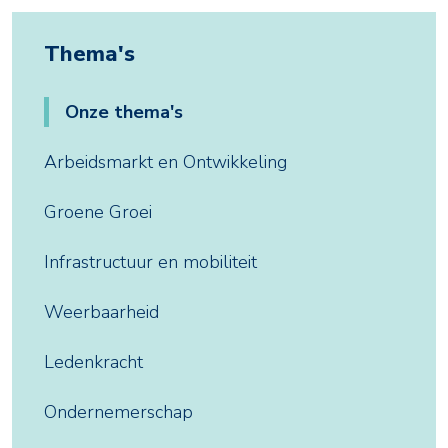
Thema's
Onze thema's
Arbeidsmarkt en Ontwikkeling
Groene Groei
Infrastructuur en mobiliteit
Weerbaarheid
Ledenkracht
Ondernemerschap