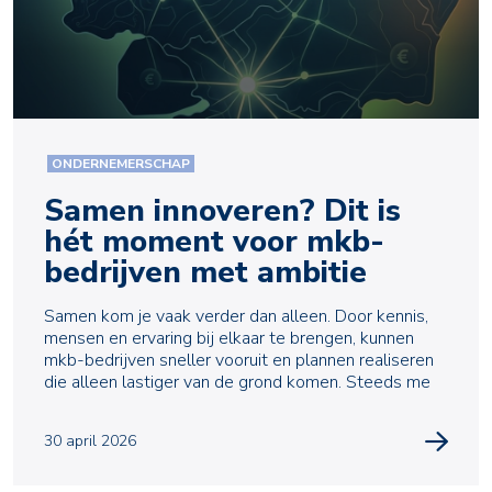
ONDERNEMERSCHAP
Samen innoveren? Dit is
hét moment voor mkb-
bedrijven met ambitie
Samen kom je vaak verder dan alleen. Door kennis,
mensen en ervaring bij elkaar te brengen, kunnen
mkb-bedrijven sneller vooruit en plannen realiseren
die alleen lastiger van de grond komen. Steeds me
30 april 2026