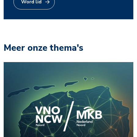
Word lid
Meer onze thema's