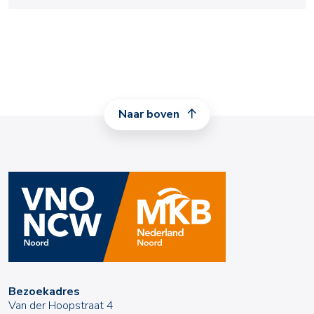
Naar boven
Bezoekadres
Van der Hoopstraat 4