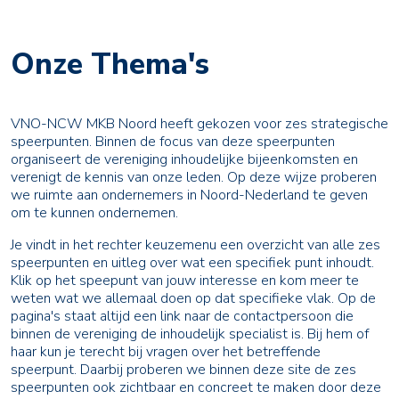
Onze Thema's
VNO-NCW MKB Noord heeft gekozen voor zes strategische
speerpunten. Binnen de focus van deze speerpunten
organiseert de vereniging inhoudelijke bijeenkomsten en
verenigt de kennis van onze leden. Op deze wijze proberen
we ruimte aan ondernemers in Noord-Nederland te geven
om te kunnen ondernemen.
Je vindt in het rechter keuzemenu een overzicht van alle zes
speerpunten en uitleg over wat een specifiek punt inhoudt.
Klik op het speepunt van jouw interesse en kom meer te
weten wat we allemaal doen op dat specifieke vlak. Op de
pagina's staat altijd een link naar de contactpersoon die
binnen de vereniging de inhoudelijk specialist is. Bij hem of
haar kun je terecht bij vragen over het betreffende
speerpunt. Daarbij proberen we binnen deze site de zes
speerpunten ook zichtbaar en concreet te maken door deze