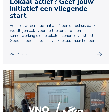
Lokaal actief? Geef jouw
initiatief een vliegende
start
Een nieuw recreatief initiatief, een dorpshuis dat klaar
wordt gemaakt voor de toekomst of een
samenwerking die de lokale economie versterkt.
Goede ideeën ontstaan vaak lokaal, maar hebben
ook financ
24 juni 2026