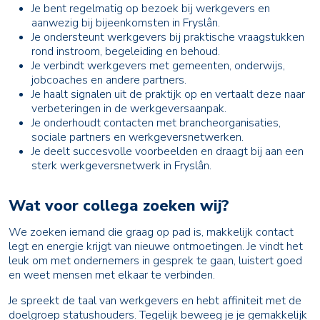
Je bent regelmatig op bezoek bij werkgevers en
aanwezig bij bijeenkomsten in Fryslân.
Je ondersteunt werkgevers bij praktische vraagstukken
rond instroom, begeleiding en behoud.
Je verbindt werkgevers met gemeenten, onderwijs,
jobcoaches en andere partners.
Je haalt signalen uit de praktijk op en vertaalt deze naar
verbeteringen in de werkgeversaanpak.
Je onderhoudt contacten met brancheorganisaties,
sociale partners en werkgeversnetwerken.
Je deelt succesvolle voorbeelden en draagt bij aan een
sterk werkgeversnetwerk in Fryslân.
Wat voor collega zoeken wij?
We zoeken iemand die graag op pad is, makkelijk contact
legt en energie krijgt van nieuwe ontmoetingen. Je vindt het
leuk om met ondernemers in gesprek te gaan, luistert goed
en weet mensen met elkaar te verbinden.
Je spreekt de taal van werkgevers en hebt affiniteit met de
doelgroep statushouders. Tegelijk beweeg je je gemakkelijk