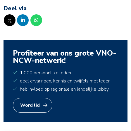
Deel via
Profiteer van ons grote VNO-
NCW-netwerk!
1.000 persoonlijke leden
deel ervaringen, kennis en twijfels met leden
heb invloed op regionale en landelijke lobby
Word lid