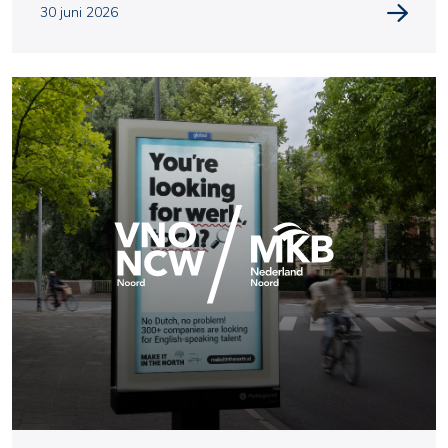
30 juni 2026