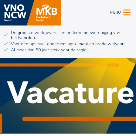
MENU
De grootste werkgevers- en ondernemersvereniging van
het Noorden
Voor een optimaal ondernemingsklimaat en brede welvaart
Al meer dan 50 jaar sterk voor de regio