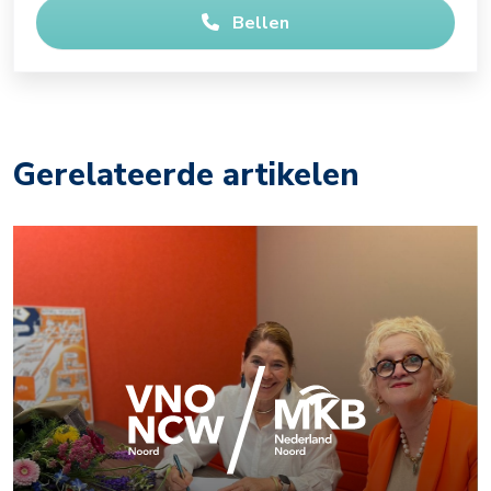
Bellen
Gerelateerde artikelen