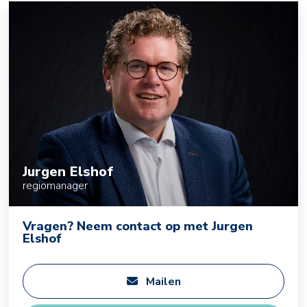
Jurgen Elshof
regiomanager
Vragen? Neem contact op met Jurgen
Elshof
Mailen