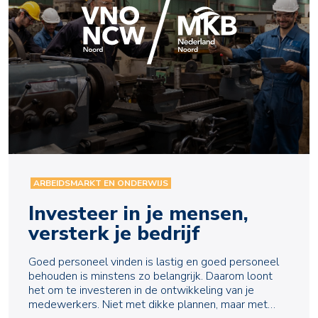
ARBEIDSMARKT EN ONDERWIJS
Investeer in je mensen,
versterk je bedrijf
Goed personeel vinden is lastig en goed personeel
behouden is minstens zo belangrijk. Daarom loont
het om te investeren in de ontwikkeling van je
medewerkers. Niet met dikke plannen, maar met