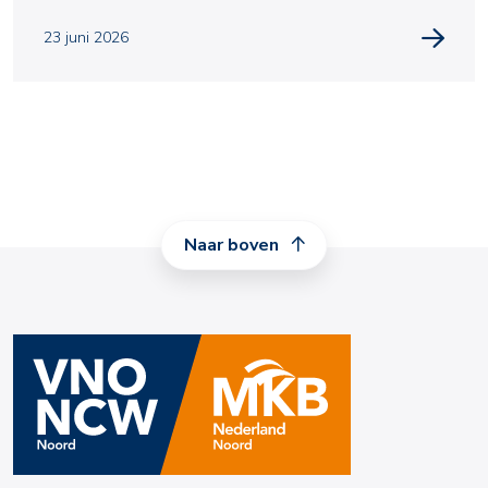
scholin
23 juni 2026
Naar boven