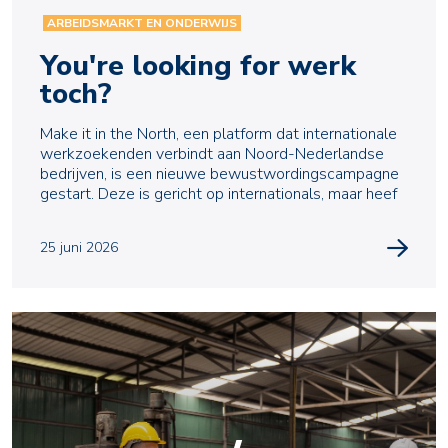
ARBEIDSMARKT EN ONDERWIJS
You're looking for werk
toch?
Make it in the North, een platform dat internationale
werkzoekenden verbindt aan Noord-Nederlandse
bedrijven, is een nieuwe bewustwordingscampagne
gestart. Deze is gericht op internationals, maar heef
25 juni 2026