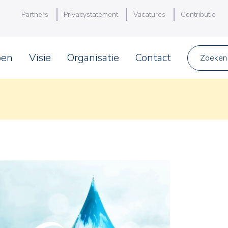
Partners
Privacystatement
Vacatures
Contributie
pen
Visie
Organisatie
Contact
Zoeken