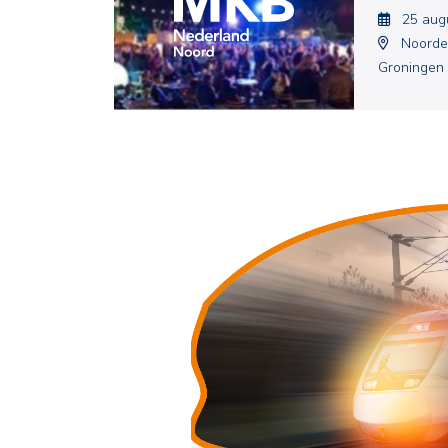
25 aug
Noorder
Groningen