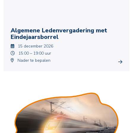
Algemene Ledenvergadering met
Eindejaarsborrel
15 december 2026
15:00 – 19:00 uur
Nader te bepalen