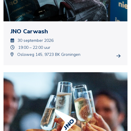
JNO Carwash
30 september 2026
19:00 – 22:00 uur
Osloweg 145, 9723 BK Groningen