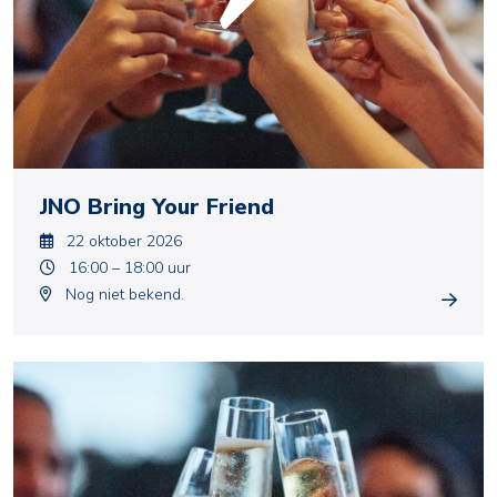
JNO Bring Your Friend
22 oktober 2026
16:00 – 18:00 uur
Nog niet bekend.