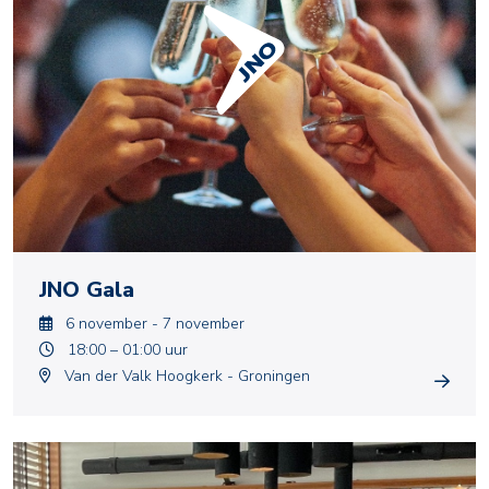
JNO Gala
6 november - 7 november
18:00 – 01:00 uur
Van der Valk Hoogkerk - Groningen