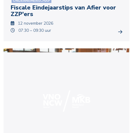
ONDERNEMERSCHAP
Fiscale Eindejaarstips van Afier voor
ZZP'ers
12 november 2026
07:30 – 09:30 uur