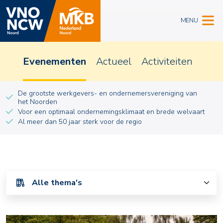
MENU
Evenementen
Actueel
Activiteiten
De grootste werkgevers- en ondernemersvereniging van
het Noorden
Voor een optimaal ondernemingsklimaat en brede welvaart
Al meer dan 50 jaar sterk voor de regio
JNO