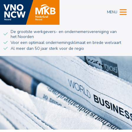
MENU
De grootste werkgevers- en ondernemersvereniging van
het Noorden
Voor een optimaal ondernemingsklimaat en brede welvaart
Al meer dan 50 jaar sterk voor de regio