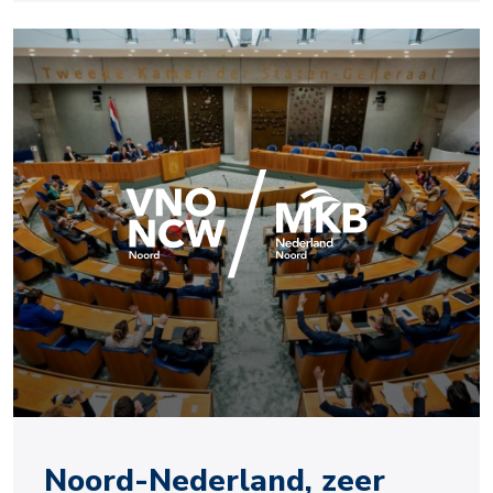
Noord-Nederland, zeer