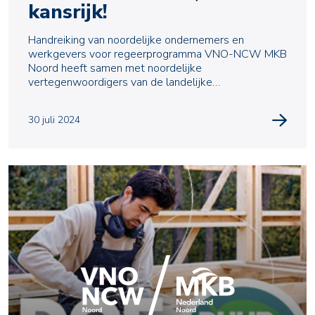
kansrijk!
Handreiking van noordelijke ondernemers en
werkgevers voor regeerprogramma VNO-NCW MKB
Noord heeft samen met noordelijke
vertegenwoordigers van de landelijke
brancheverenigingen geïnventariseerd
30 juli 2024