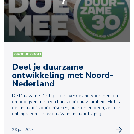
GROENE GROEI
Deel je duurzame
ontwikkeling met Noord-
Nederland
De Duurzame Dertig is een verkiezing voor mensen
en bedrijven met een hart voor duurzaamheid. Het is
een initiatief voor personen, buurten en bedrijven die
onlangs een nieuw duurzaam initiatief zijn g
26 juli 2024