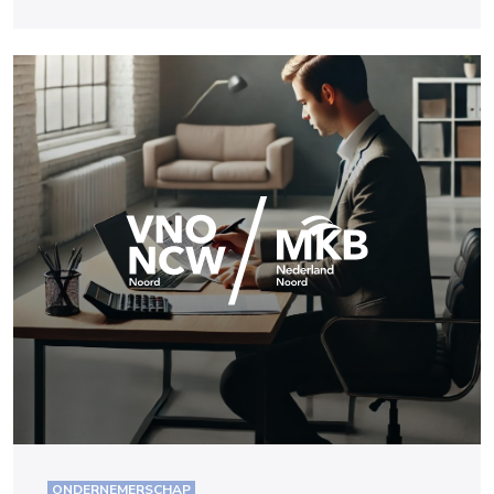
ONDERNEMERSCHAP