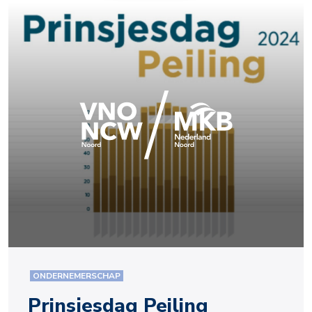
ONDERNEMERSCHAP
Prinsjesdag Peiling