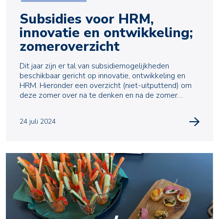
Subsidies voor HRM,
innovatie en ontwikkeling;
zomeroverzicht
Dit jaar zijn er tal van subsidiemogelijkheden
beschikbaar gericht op innovatie, ontwikkeling en
HRM. Hieronder een overzicht (niet-uitputtend) om
deze zomer over na te denken en na de zomer
gebruik v
24 juli 2024