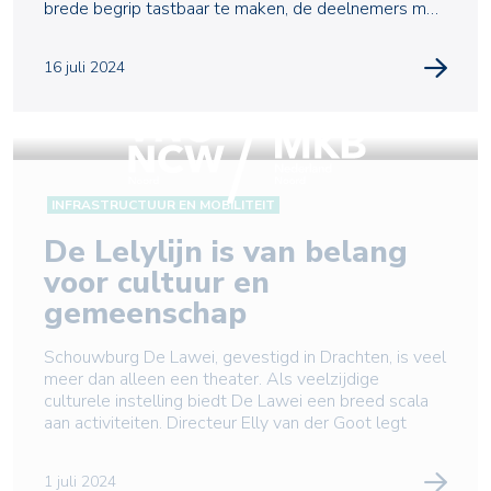
brede begrip tastbaar te maken, de deelnemers met
concrete ha
16 juli 2024