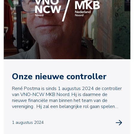
Onze nieuwe controller
René Postma is sinds 1 augustus 2024 de controller
van VNO-NCW MKB Noord. Hij is daarmee de
nieuwe financiële man binnen het team van de
vereniging . Hij zal een belangrijke rol gaan spelen
voor bij
1 augustus 2024