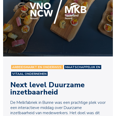
ARBEIDSMARKT EN ONDERWIJS
MAATSCHAPPELIJK EN
VITAAL ONDERNEMEN
Next level Duurzame
inzetbaarheid
De Melkfabriek in Bunne was een prachtige plek voor
een interactieve middag over Duurzame
inzetbaarheid van medewerkers. Het doel was dit