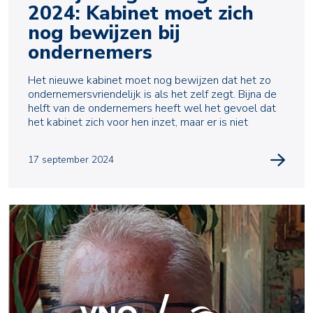
2024: Kabinet moet zich
nog bewijzen bij
ondernemers
Het nieuwe kabinet moet nog bewijzen dat het zo
ondernemersvriendelijk is als het zelf zegt. Bijna de
helft van de ondernemers heeft wel het gevoel dat
het kabinet zich voor hen inzet, maar er is niet
17 september 2024