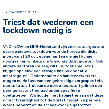
12 november 2021
Triest dat wederom een
lockdown nodig is
VNO-NCW en MKB-Nederland zijn zeer teleurgesteld
over de nieuwe lockdown voor de horeca die dicht
moet vanaf 20 uur, evenementen die niet kunnen
doorgaan en winkels die ’s avonds dicht moeten. Ook
andere sectoren (reizen, cultuur, toerisme, etc.)
krijgen opnieuw een stevige knauw door alle
maatregelen. ‘Ondernemers en hun medewerkers
dragen nu de last van een gebrekkige zorgcapaciteit,
een te late uitrol van de derde (booster) prik en een
geringe vaccinatiegraad onder specifieke
doelgroepen. Wij houden het kabinet er aan dat deze
onrechtvaardigheid tot de kortst mogelijke periode
wordt beperkt en de schade voor de getroffen