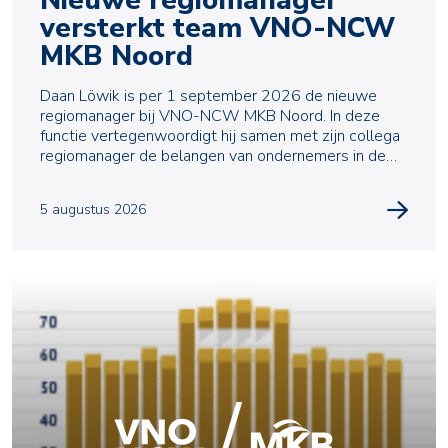
Nieuwe regiomanager
versterkt team VNO-NCW
MKB Noord
Daan Löwik is per 1 september 2026 de nieuwe
regiomanager bij VNO-NCW MKB Noord. In deze
functie vertegenwoordigt hij samen met zijn collega
regiomanager de belangen van ondernemers in de
regio en ve
5 augustus 2026