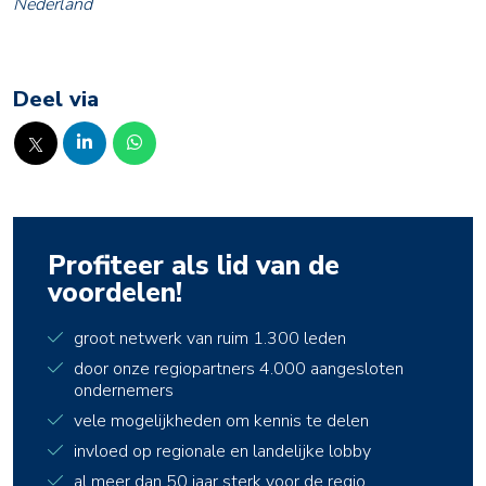
Nederland
Deel via
Profiteer als lid van de
voordelen!
groot netwerk van ruim 1.300 leden
door onze regiopartners 4.000 aangesloten
ondernemers
vele mogelijkheden om kennis te delen
invloed op regionale en landelijke lobby
al meer dan 50 jaar sterk voor de regio