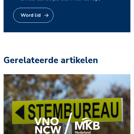
Word lid
Gerelateerde artikelen