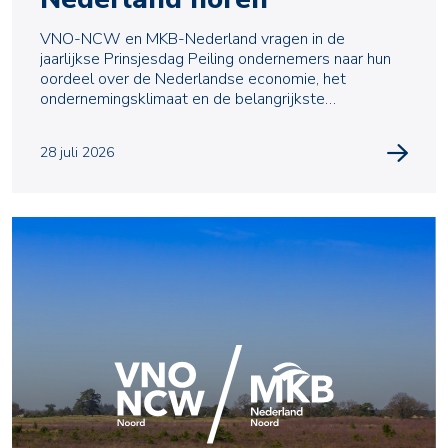
VNO-NCW en MKB-Nederland vragen in de
jaarlijkse Prinsjesdag Peiling ondernemers naar hun
oordeel over de Nederlandse economie, het
ondernemingsklimaat en de belangrijkste
uitdagingen waarmee zij te m
28 juli 2026