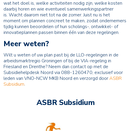
wat het doel is, welke activiteiten nodig zijn, welke kosten
daarbij horen en wie eventueel samenwerkingspartner
is. Wacht daarom niet tot na de zomer. Juist nu is het
moment om plannen concreet te maken, zodat ondernemers
tijdig kunnen beoordelen of hun scholings-, ontwikkel- of
innovatieplannen passen binnen één van deze regelingen.
Meer weten?
Wilt u weten of uw plan past bij de LLO-regelingen in de
arbeidsmarktregio Groningen of bij de VIA-regeling in
Friesland en Drenthe? Neem dan contact op met de
Subsidiehelpdesk Noord via 088-1260470, exclusief voor
leden van VNO-NCW MKB Noord en verzorgd door
ASBR
Subsidium
.
ASBR Subsidium