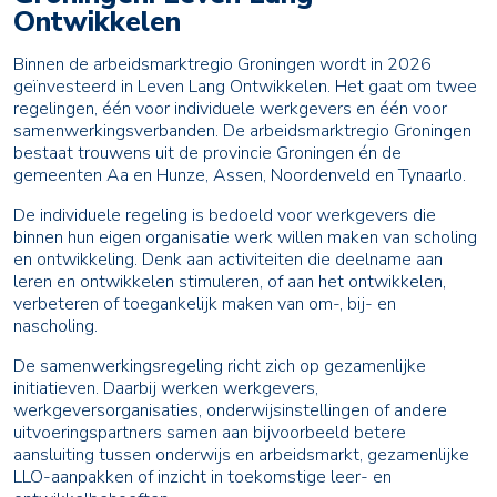
Ontwikkelen
Binnen de arbeidsmarktregio Groningen wordt in 2026
geïnvesteerd in Leven Lang Ontwikkelen. Het gaat om twee
regelingen, één voor individuele werkgevers en één voor
samenwerkingsverbanden. De arbeidsmarktregio Groningen
bestaat trouwens uit de provincie Groningen én de
gemeenten Aa en Hunze, Assen, Noordenveld en Tynaarlo.
De individuele regeling is bedoeld voor werkgevers die
binnen hun eigen organisatie werk willen maken van scholing
en ontwikkeling. Denk aan activiteiten die deelname aan
leren en ontwikkelen stimuleren, of aan het ontwikkelen,
verbeteren of toegankelijk maken van om-, bij- en
nascholing.
De samenwerkingsregeling richt zich op gezamenlijke
initiatieven. Daarbij werken werkgevers,
werkgeversorganisaties, onderwijsinstellingen of andere
uitvoeringspartners samen aan bijvoorbeeld betere
aansluiting tussen onderwijs en arbeidsmarkt, gezamenlijke
LLO-aanpakken of inzicht in toekomstige leer- en