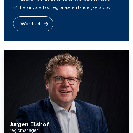
heb invloed op regionale en landelijke lobby
Word lid
Jurgen Elshof
regiomanager