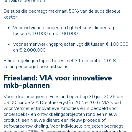
ontwikkelbehoeften.
De subsidie bedraagt maximaal 50% van de subsidiabele
kosten.
Voor individuele projecten ligt het subsidiebedrag
tussen € 10.000 en € 100.000.
Voor samenwerkingsprojecten ligt dit tussen € 100.000
en € 2.000.000.
Beide regelingen lopen tot en met 31 december 2028,
zolang er budget beschikbaar is.
Friesland: VIA voor innovatieve
mkb-plannen
Voor mkb-bedrijven in Friesland opent op 30 juni 2026 om
09.00 uur de VIA Drenthe-Fryslân 2025-2026. VIA staat
voor Versneller Innovatieve Ambities en is bedoeld voor
onderzoeks- en ontwikkelingsprojecten rond een nieuw
product, een nieuwe dienst, een nieuw procedé of
softwareontwikkeling. Voor individuele projecten bedraagt