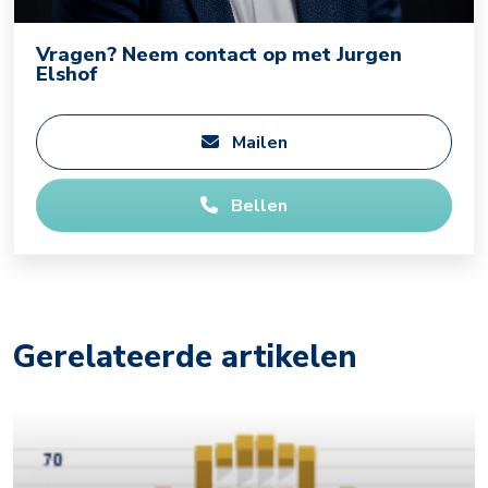
Vragen? Neem contact op met Jurgen
Elshof
Mailen
Bellen
Gerelateerde artikelen