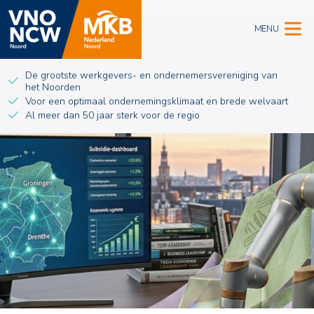
MENU
De grootste werkgevers- en ondernemersvereniging van
het Noorden
Voor een optimaal ondernemingsklimaat en brede welvaart
Al meer dan 50 jaar sterk voor de regio