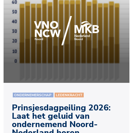
ONDERNEMERSCHAP
LEDENKRACHT
Prinsjesdagpeiling 2026:
Laat het geluid van
ondernemend Noord-
Nederland horen