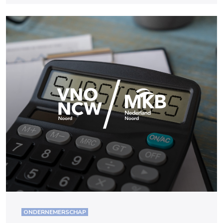
ONDERNEMERSCHAP