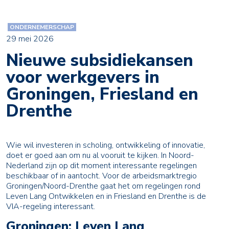
ONDERNEMERSCHAP
29 mei 2026
Nieuwe subsidiekansen
voor werkgevers in
Groningen, Friesland en
Drenthe
Wie wil investeren in scholing, ontwikkeling of innovatie,
doet er goed aan om nu al vooruit te kijken. In Noord-
Nederland zijn op dit moment interessante regelingen
beschikbaar of in aantocht. Voor de arbeidsmarktregio
Groningen/Noord-Drenthe gaat het om regelingen rond
Leven Lang Ontwikkelen en in Friesland en Drenthe is de
VIA-regeling interessant.
Groningen: Leven Lang