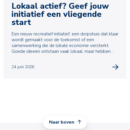
Lokaal actief? Geef jouw
initiatief een vliegende
start
Een nieuw recreatief initiatief, een dorpshuis dat klaar
wordt gemaakt voor de toekomst of een
samenwerking die de lokale economie versterkt.
Goede ideeën ontstaan vaak lokaal, maar hebben
ook financ
24 juni 2026
Naar boven