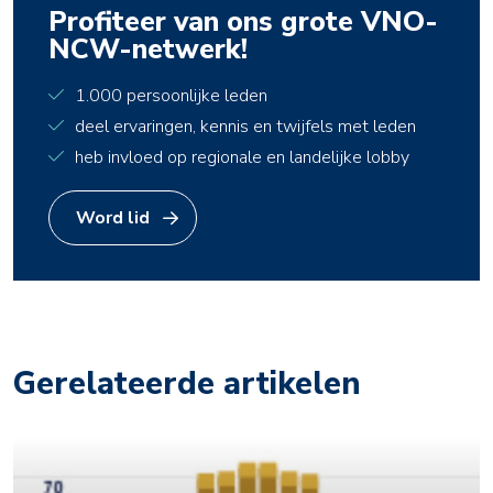
Profiteer van ons grote VNO-
NCW-netwerk!
1.000 persoonlijke leden
deel ervaringen, kennis en twijfels met leden
heb invloed op regionale en landelijke lobby
Word lid
Gerelateerde artikelen