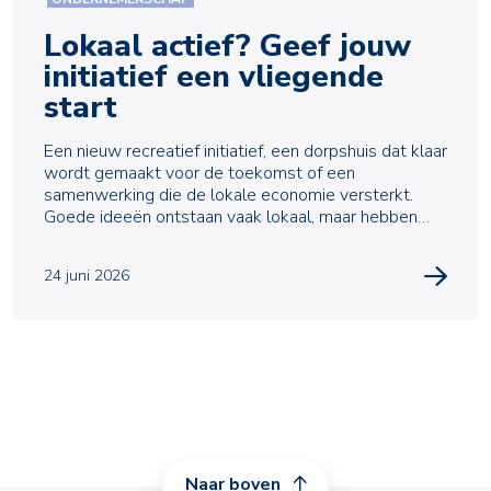
Lokaal actief? Geef jouw
initiatief een vliegende
start
Een nieuw recreatief initiatief, een dorpshuis dat klaar
wordt gemaakt voor de toekomst of een
samenwerking die de lokale economie versterkt.
Goede ideeën ontstaan vaak lokaal, maar hebben
ook financ
24 juni 2026
Naar boven