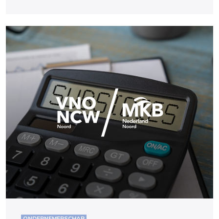
ONDERNEMERSCHAP