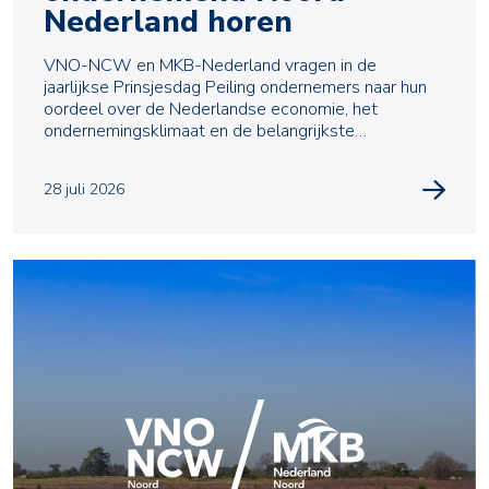
Nederland horen
VNO-NCW en MKB-Nederland vragen in de
jaarlijkse Prinsjesdag Peiling ondernemers naar hun
oordeel over de Nederlandse economie, het
ondernemingsklimaat en de belangrijkste
uitdagingen waarmee zij te m
28 juli 2026