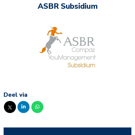
ASBR Subsidium
Deel via