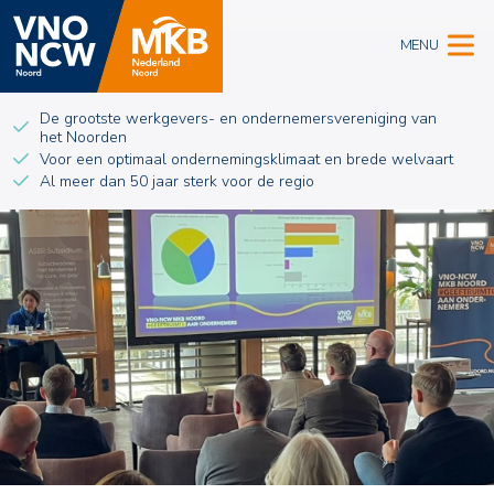
MENU
De grootste werkgevers- en ondernemersvereniging van
het Noorden
Voor een optimaal ondernemingsklimaat en brede welvaart
Al meer dan 50 jaar sterk voor de regio