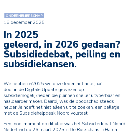
ONDERNEMERSCHAP
16 december 2025
In 2025
geleerd, in 2026 gedaan?
Subsidiedebat, peiling en
subsidiekansen.
We hebben in2025 we onze leden het hele jaar
door in de Digitale Update gewezen op
subsidiemogelijkheden die plannen sneller uitvoerbaar en
haalbaarder maken. Daarbij was de boodschap steeds
helder: Je hoeft het niet alleen uit te zoeken, een belletje
met de Subsidiehelpdesk Noord volstaat.
Een mooi moment op dit vlak was het Subsidiedebat Noord-
Nederland op 26 maart 2025 in De Rietschans in Haren.