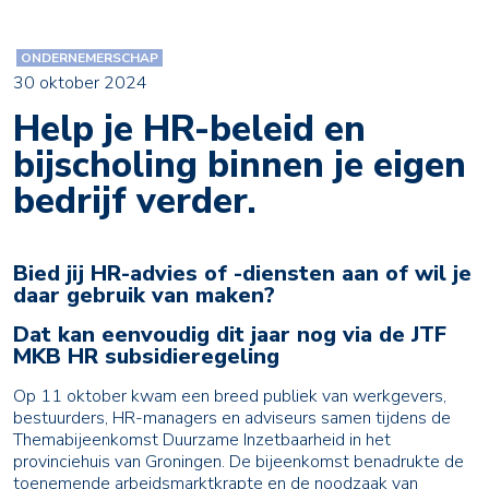
ONDERNEMERSCHAP
30 oktober 2024
Help je HR-beleid en
bijscholing binnen je eigen
bedrijf verder.
Bied jij HR-advies of -diensten aan of wil je
daar gebruik van maken?
Dat kan eenvoudig dit jaar nog via de JTF
MKB HR subsidieregeling
Op 11 oktober kwam een breed publiek van werkgevers,
bestuurders, HR-managers en adviseurs samen tijdens de
Themabijeenkomst Duurzame Inzetbaarheid in het
provinciehuis van Groningen. De bijeenkomst benadrukte de
toenemende arbeidsmarktkrapte en de noodzaak van