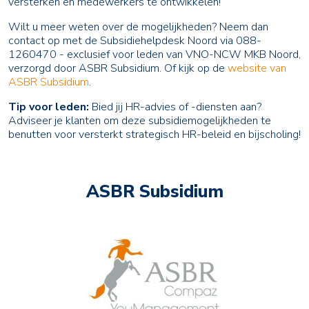
versterken en medewerkers te ontwikkelen!
Wilt u meer weten over de mogelijkheden? Neem dan
contact op met de Subsidiehelpdesk Noord via 088-
1260470 - exclusief voor leden van VNO-NCW MKB Noord,
verzorgd door ASBR Subsidium. Of kijk op de
website van
ASBR Subsidium
.
Tip voor leden:
Bied jij HR-advies of -diensten aan?
Adviseer je klanten om deze subsidiemogelijkheden te
benutten voor versterkt strategisch HR-beleid en bijscholing!
ASBR Subsidium