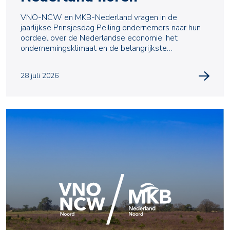
VNO-NCW en MKB-Nederland vragen in de
jaarlijkse Prinsjesdag Peiling ondernemers naar hun
oordeel over de Nederlandse economie, het
ondernemingsklimaat en de belangrijkste
uitdagingen waarmee zij te m
28 juli 2026