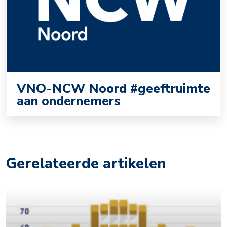
VNO-NCW Noord #geeftruimte
aan ondernemers
Gerelateerde artikelen