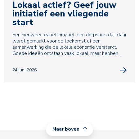
Lokaal actief? Geef jouw
initiatief een vliegende
start
Een nieuw recreatief initiatief, een dorpshuis dat klaar
wordt gemaakt voor de toekomst of een
samenwerking die de lokale economie versterkt.
Goede ideeën ontstaan vaak lokaal, maar hebben
ook financ
24 juni 2026
Naar boven