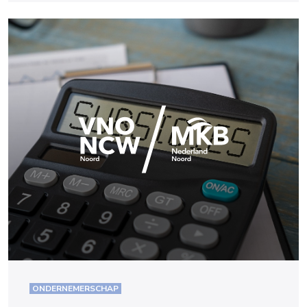
ONDERNEMERSCHAP