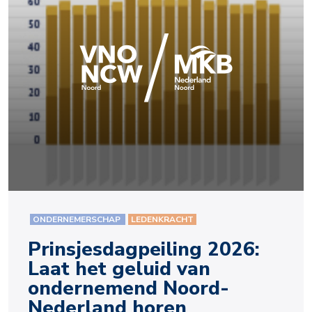
ONDERNEMERSCHAP
LEDENKRACHT
Prinsjesdagpeiling 2026:
Laat het geluid van
ondernemend Noord-
Nederland horen