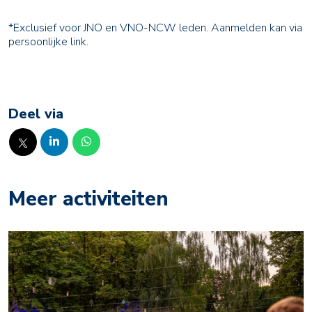
*Exclusief voor JNO en VNO-NCW leden. Aanmelden kan via
persoonlijke link.
Deel via
Meer activiteiten