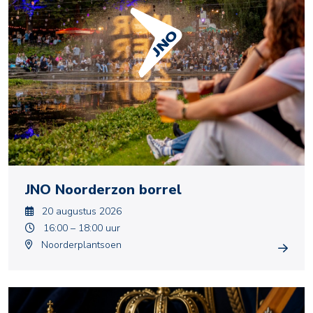
JNO Noorderzon borrel
20 augustus 2026
16:00 – 18:00 uur
Noorderplantsoen