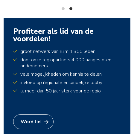
Profiteer als lid van de
voordelen!
groot netwerk van ruim 1.300 leden
door onze regiopartners 4.000 aangesloten
ondernemers
vele mogelijkheden om kennis te delen
invloed op regionale en landelijke lobby
al meer dan 50 jaar sterk voor de regio
Word lid