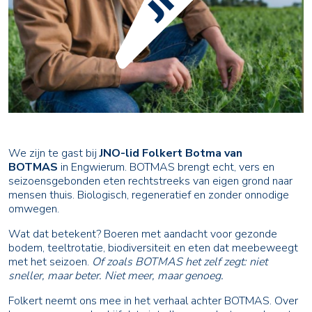
We zijn te gast bij
JNO-lid Folkert Botma van
BOTMAS
in Engwierum. BOTMAS brengt echt, vers en
seizoensgebonden eten rechtstreeks van eigen grond naar
mensen thuis. Biologisch, regeneratief en zonder onnodige
omwegen.
Wat dat betekent? Boeren met aandacht voor gezonde
bodem, teeltrotatie, biodiversiteit en eten dat meebeweegt
met het seizoen.
Of zoals BOTMAS het zelf zegt: niet
sneller, maar beter. Niet meer, maar genoeg.
Folkert neemt ons mee in het verhaal achter BOTMAS. Over