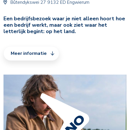
Bûtendykswei 27 9132 ED Engwierum
Een bedrijfsbezoek waar je niet alleen hoort hoe
een bedrijf werkt, maar ook ziet waar het
letterlijk begint: op het land.
Meer informatie