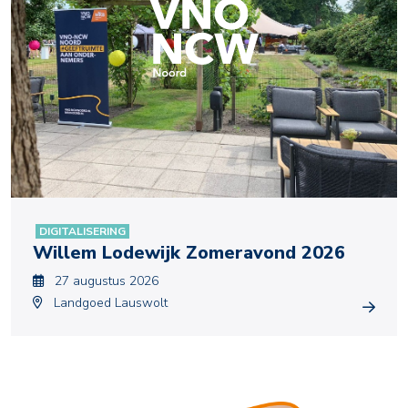
DIGITALISERING
Willem Lodewijk Zomeravond 2026
27 augustus 2026
Landgoed Lauswolt