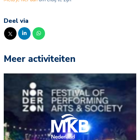
Deel via
Meer activiteiten