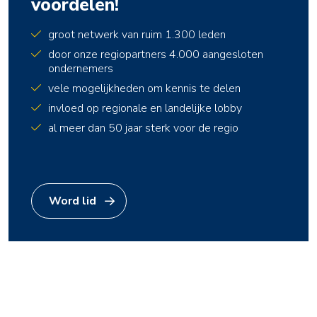
voordelen!
groot netwerk van ruim 1.300 leden
door onze regiopartners 4.000 aangesloten
ondernemers
vele mogelijkheden om kennis te delen
invloed op regionale en landelijke lobby
al meer dan 50 jaar sterk voor de regio
Word lid