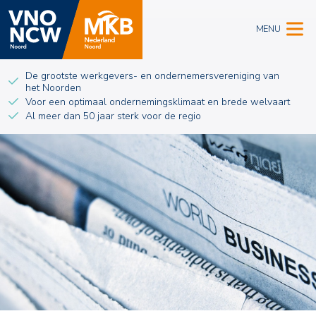
MENU
De grootste werkgevers- en ondernemersvereniging van
het Noorden
Voor een optimaal ondernemingsklimaat en brede welvaart
Al meer dan 50 jaar sterk voor de regio