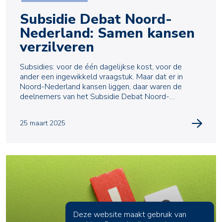
Subsidie Debat Noord-
Nederland: Samen kansen
verzilveren
Subsidies: voor de één dagelijkse kost, voor de
ander een ingewikkeld vraagstuk. Maar dat er in
Noord-Nederland kansen liggen, daar waren de
deelnemers van het Subsidie Debat Noord-
Nederland het sne
25 maart 2025
Deze website maakt gebruik van