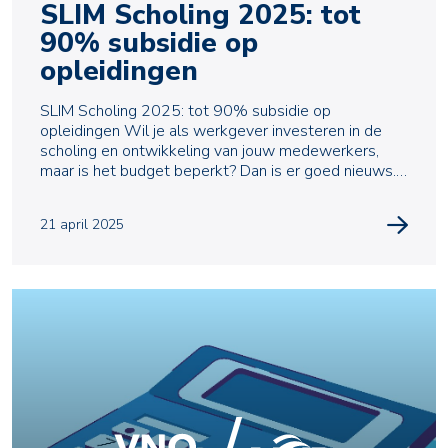
SLIM Scholing 2025: tot
90% subsidie op
opleidingen
SLIM Scholing 2025: tot 90% subsidie op
opleidingen Wil je als werkgever investeren in de
scholing en ontwikkeling van jouw medewerkers,
maar is het budget beperkt? Dan is er goed nieuws.
Binnen
21 april 2025