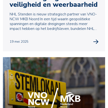
veiligheid en weerbaarheid
NHL Stenden is nieuw strategisch partner van VNO-
NCW MKB Noord In een tijd waarin geopolitieke
spanningen en digitale dreigingen steeds meer
impact hebben op het bedrijfsleven, bundelen NHL
Sten
19 mei 2025