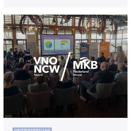
ONDERNEMERSCHAP