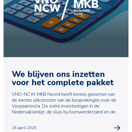
We blijven ons inzetten
voor het complete pakket
VNO-NCW MKB Noord heeft kennis genomen van
de eerste uitkomsten van de besprekingen over de
Voorjaarsnota. De extra investeringen in de
Nedersaksenlijn, de sluis bij Kornwerderzand en de
bestaande inf
16 april 2025