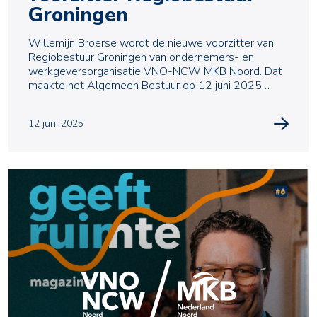
Groningen
Willemijn Broerse wordt de nieuwe voorzitter van
Regiobestuur Groningen van ondernemers- en
werkgeversorganisatie VNO-NCW MKB Noord. Dat
maakte het Algemeen Bestuur op 12 juni 2025
bekend na instemmin
12 juni 2025