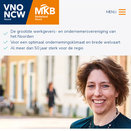
MENU
De grootste werkgevers- en ondernemersvereniging van
het Noorden
Voor een optimaal ondernemingsklimaat en brede welvaart
Al meer dan 50 jaar sterk voor de regio