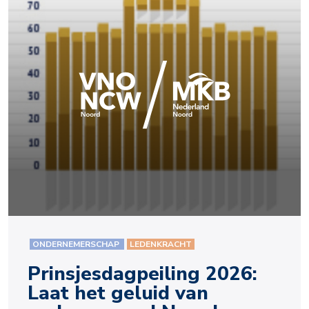
ONDERNEMERSCHAP
LEDENKRACHT
Prinsjesdagpeiling 2026:
Laat het geluid van