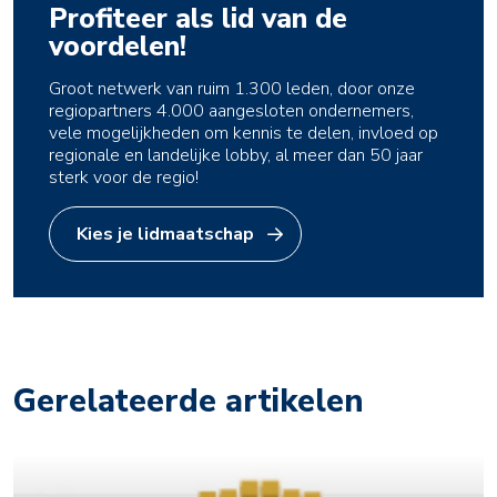
Profiteer als lid van de
voordelen!
Groot netwerk van ruim 1.300 leden, door onze
regiopartners 4.000 aangesloten ondernemers,
vele mogelijkheden om kennis te delen, invloed op
regionale en landelijke lobby, al meer dan 50 jaar
sterk voor de regio!
Kies je lidmaatschap
Gerelateerde artikelen