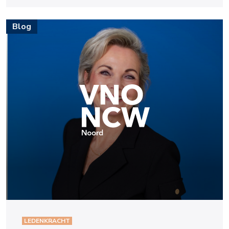
Blog
LEDENKRACHT