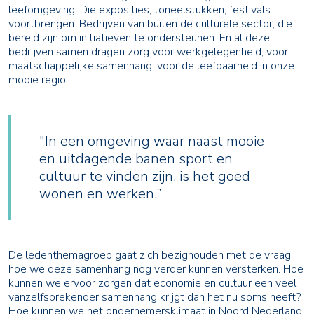
leefomgeving. Die exposities, toneelstukken, festivals
voortbrengen. Bedrijven van buiten de culturele sector, die
bereid zijn om initiatieven te ondersteunen. En al deze
bedrijven samen dragen zorg voor werkgelegenheid, voor
maatschappelijke samenhang, voor de leefbaarheid in onze
mooie regio.
"In een omgeving waar naast mooie
en uitdagende banen sport en
cultuur te vinden zijn, is het goed
wonen en werken.”
De ledenthemagroep gaat zich bezighouden met de vraag
hoe we deze samenhang nog verder kunnen versterken. Hoe
kunnen we ervoor zorgen dat economie en cultuur een veel
vanzelfsprekender samenhang krijgt dan het nu soms heeft?
Hoe kunnen we het ondernemersklimaat in Noord Nederland