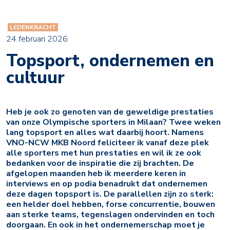
LEDENKRACHT
24 februari 2026
Topsport, ondernemen en
cultuur
Heb je ook zo genoten van de geweldige prestaties
van onze Olympische sporters in Milaan? Twee weken
lang topsport en alles wat daarbij hoort. Namens
VNO-NCW MKB Noord feliciteer ik vanaf deze plek
alle sporters met hun prestaties en wil ik ze ook
bedanken voor de inspiratie die zij brachten. De
afgelopen maanden heb ik meerdere keren in
interviews en op podia benadrukt dat ondernemen
deze dagen topsport is. De parallellen zijn zo sterk:
een helder doel hebben, forse concurrentie, bouwen
aan sterke teams, tegenslagen ondervinden en toch
doorgaan. En ook in het ondernemerschap moet je