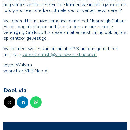
nog verder versterken? En hoe kunnen we in het bijzonder de
lobby voor een sterke culturele sector verder bevorderen?
Wij doen dit in nauwe samenhang met het Noordelijk Cultuur
Fonds; opgericht door oud (ere-)leden van onze mooie
vereniging. Sinds kort is deze ambitieuze stichting ook bij ons
op kantoor gevestigd.
Wil je meer weten van dit initiatief? Stuur dan gerust een
mail naar
voorzittermkb@vnoncw-mkbnoord.nl
.
Joyce Walstra
voorzitter MKB Noord
Deel via