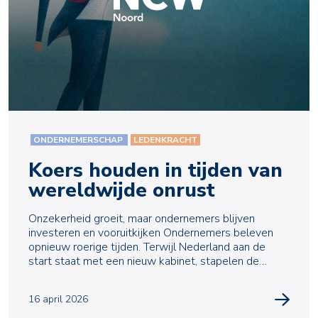
ONDERNEMERSCHAP
LEDENKRACHT
Koers houden in tijden van
wereldwijde onrust
Onzekerheid groeit, maar ondernemers blijven
investeren en vooruitkijken Ondernemers beleven
opnieuw roerige tijden. Terwijl Nederland aan de
start staat met een nieuw kabinet, stapelen de
onzeke
16 april 2026