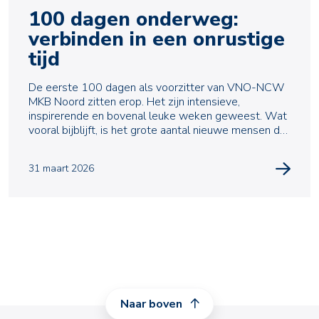
100 dagen onderweg:
verbinden in een onrustige
tijd
De eerste 100 dagen als voorzitter van VNO-NCW
MKB Noord zitten erop. Het zijn intensieve,
inspirerende en bovenal leuke weken geweest. Wat
vooral bijblijft, is het grote aantal nieuwe mensen dat
ik h
31 maart 2026
Naar boven