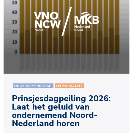
ONDERNEMERSCHAP
LEDENKRACHT
Prinsjesdagpeiling 2026:
Laat het geluid van
ondernemend Noord-
Nederland horen