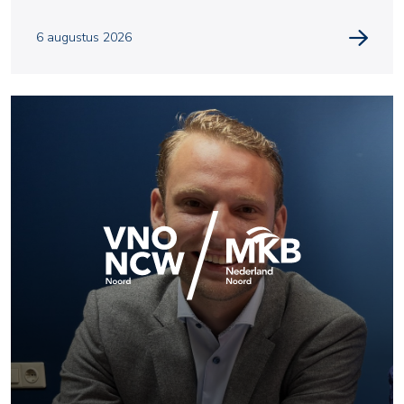
Met
6 augustus 2026