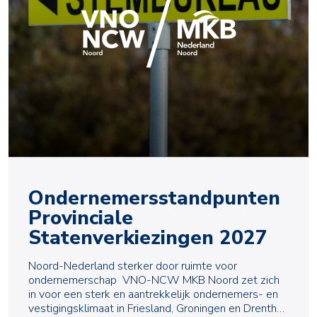
Ondernemersstandpunten
Provinciale
Statenverkiezingen 2027
Noord-Nederland sterker door ruimte voor
ondernemerschap VNO-NCW MKB Noord zet zich
in voor een sterk en aantrekkelijk ondernemers- en
vestigingsklimaat in Friesland, Groningen en Drenthe.