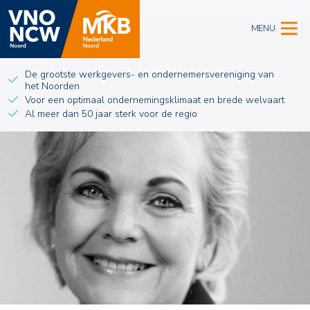
MENU
De grootste werkgevers- en ondernemersvereniging van
het Noorden
Voor een optimaal ondernemingsklimaat en brede welvaart
Al meer dan 50 jaar sterk voor de regio