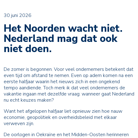
30 juni 2026
Het Noorden wacht niet.
Nederland mag dat ook
niet doen.
De zomer is begonnen. Voor veel ondernemers betekent dat
even tijd om afstand te nemen. Even op adem komen na een
eerste halfjaar waarin het nieuws zich in een ongekend
tempo aandiende. Toch merk ik dat veel ondernemers de
vakantie ingaan met dezelfde vraag: wanneer gaat Nederland
nu echt keuzes maken?
Want het afgelopen halfjaar liet opnieuw zien hoe nauw
economie, geopolitiek en overheidsbeleid met elkaar
verweven zijn.
De oorlogen in Oekraïne en het Midden-Oosten herinneren