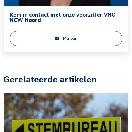
Kom in contact met onze voorzitter VNO-
NCW Noord
Mailen
Gerelateerde artikelen