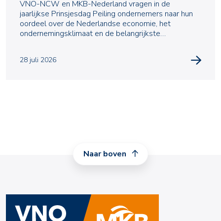
VNO-NCW en MKB-Nederland vragen in de
jaarlijkse Prinsjesdag Peiling ondernemers naar hun
oordeel over de Nederlandse economie, het
ondernemingsklimaat en de belangrijkste
uitdagingen waarmee zij te m
28 juli 2026
Naar boven