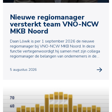
Nieuwe regiomanager
versterkt team VNO-NCW
MKB Noord
Daan Löwik is per 1 september 2026 de nieuwe
regiomanager bij VNO-NCW MKB Noord. In deze
functie vertegenwoordigt hij samen met zijn collega
regiomanager de belangen van ondernemers in de
regio en ve
5 augustus 2026