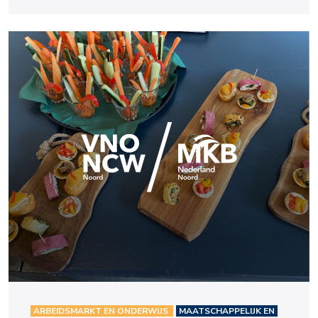
ARBEIDSMARKT EN ONDERWIJS
MAATSCHAPPELIJK EN