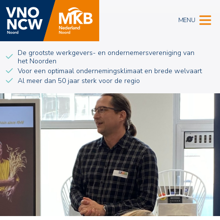
MENU
De grootste werkgevers- en ondernemersvereniging van
het Noorden
Voor een optimaal ondernemingsklimaat en brede welvaart
Al meer dan 50 jaar sterk voor de regio