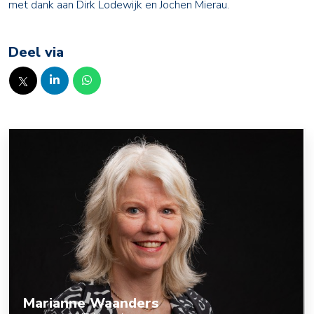
met dank aan Dirk Lodewijk en Jochen Mierau.
Deel via
Marianne Waanders