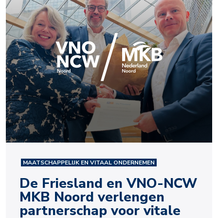
MAATSCHAPPELIJK EN VITAAL ONDERNEMEN
De Friesland en VNO-NCW
MKB Noord verlengen
partnerschap voor vitale