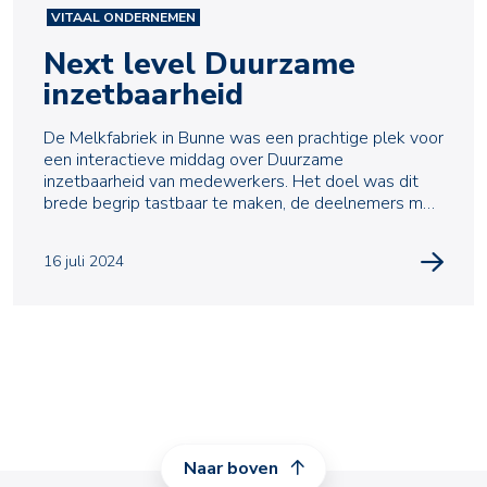
VITAAL ONDERNEMEN
Next level Duurzame
inzetbaarheid
De Melkfabriek in Bunne was een prachtige plek voor
een interactieve middag over Duurzame
inzetbaarheid van medewerkers. Het doel was dit
brede begrip tastbaar te maken, de deelnemers met
concrete ha
16 juli 2024
Naar boven