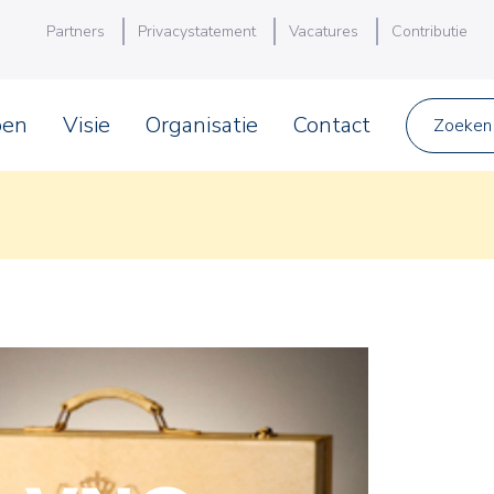
Partners
Privacystatement
Vacatures
Contributie
pen
Visie
Organisatie
Contact
Zoeken