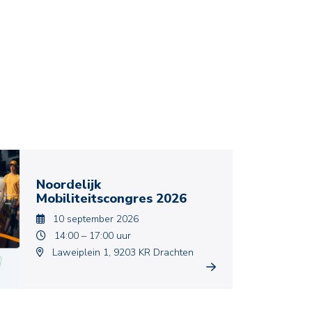
Noordelijk
Mobiliteitscongres 2026
10 september 2026
14:00 – 17:00 uur
Laweiplein 1, 9203 KR Drachten