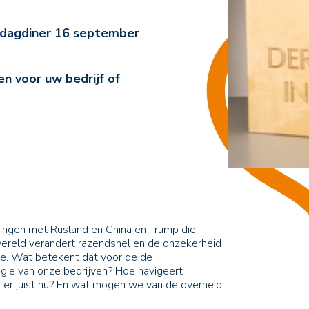
jesdagdiner 16 september
n voor uw bedrijf of
ingen met Rusland en China en Trump die
ereld verandert razendsnel en de onzekerheid
oe. Wat betekent dat voor de de
tegie van onze bedrijven? Hoe navigeert
 er juist nu? En wat mogen we van de overheid