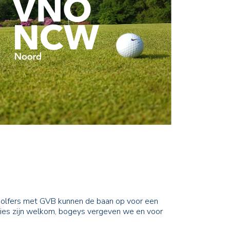
Golfers met GVB kunnen de baan op voor een
irdies zijn welkom, bogeys vergeven we en voor