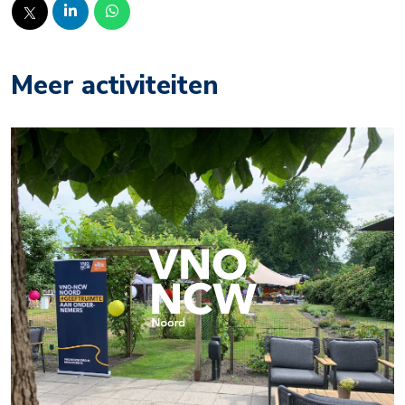
Meer activiteiten