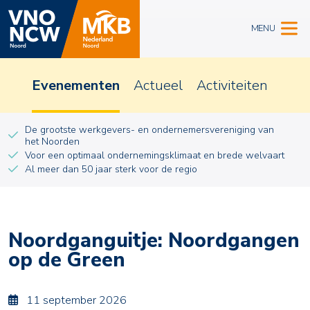
MENU
Evenementen
Actueel
Activiteiten
De grootste werkgevers- en ondernemersvereniging van
het Noorden
Voor een optimaal ondernemingsklimaat en brede welvaart
Al meer dan 50 jaar sterk voor de regio
Noordganguitje: Noordgangen
op de Green
11 september 2026