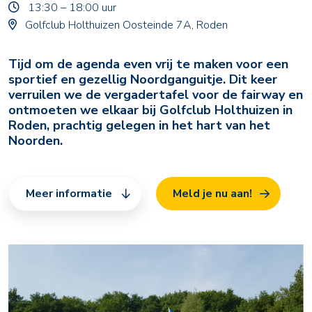
13:30 – 18:00 uur
Golfclub Holthuizen Oosteinde 7A, Roden
Tijd om de agenda even vrij te maken voor een
sportief en gezellig Noordganguitje. Dit keer
verruilen we de vergadertafel voor de fairway en
ontmoeten we elkaar bij Golfclub Holthuizen in
Roden, prachtig gelegen in het hart van het
Noorden.
Meer informatie
Meld je nu aan!