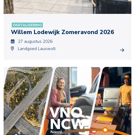
DIGITALISERING
Willem Lodewijk Zomeravond 2026
27 augustus 2026
Landgoed Lauswolt