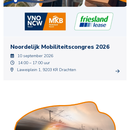
Noordelijk Mobiliteitscongres 2026
10 september 2026
14:00 – 17:00 uur
Laweiplein 1, 9203 KR Drachten