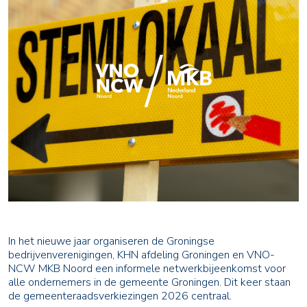
In het nieuwe jaar organiseren de Groningse
bedrijvenverenigingen, KHN afdeling Groningen en VNO-
NCW MKB Noord een informele netwerkbijeenkomst voor
alle ondernemers in de gemeente Groningen. Dit keer staan
de gemeenteraadsverkiezingen 2026 centraal.