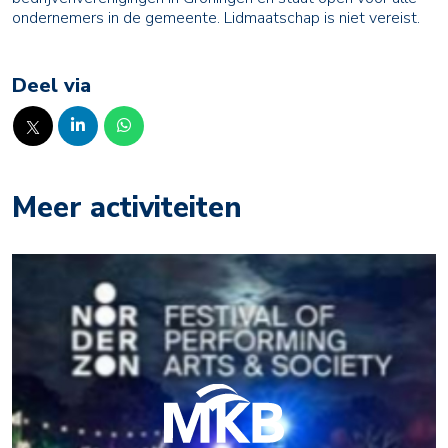
ondernemers in de gemeente. Lidmaatschap is niet vereist.
Deel via
Meer activiteiten