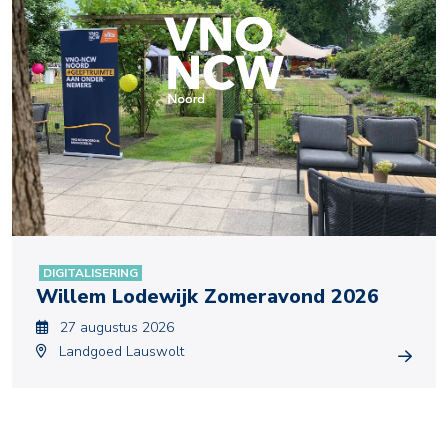
DIGITALISERING
Willem Lodewijk Zomeravond 2026
27 augustus 2026
Landgoed Lauswolt