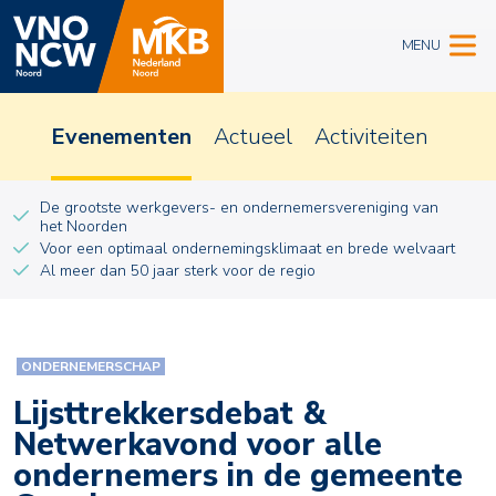
MENU
Evenementen
Actueel
Activiteiten
De grootste werkgevers- en ondernemersvereniging van
het Noorden
Voor een optimaal ondernemingsklimaat en brede welvaart
Al meer dan 50 jaar sterk voor de regio
ONDERNEMERSCHAP
Lijsttrekkersdebat &
Netwerkavond voor alle
ondernemers in de gemeente