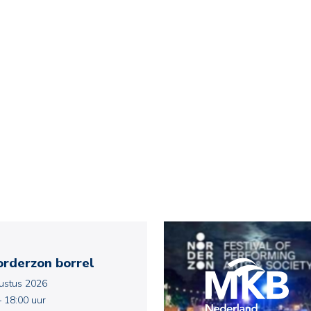
rderzon borrel
ustus 2026
 18:00 uur