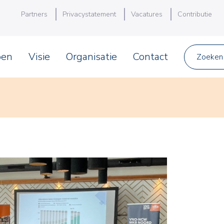
Partners
Privacystatement
Vacatures
Contributie
pen
Visie
Organisatie
Contact
Zoeken