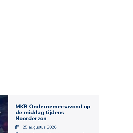
MKB Ondernemersavond op
de middag tijdens
Noorderzon
25 augustus 2026